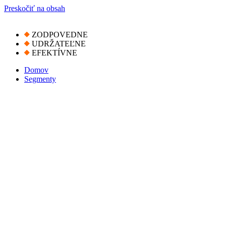
Preskočiť na obsah
ZODPOVEDNE
UDRŽATEĽNE
EFEKTÍVNE
Domov
Segmenty