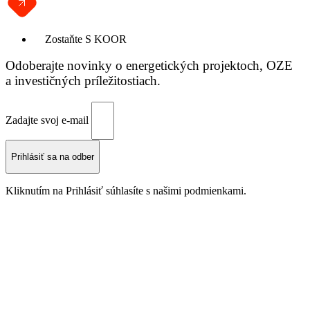
Zostaňte S KOOR
Odoberajte novinky o energetických projektoch, OZE
a investičných príležitostiach.
Zadajte svoj e-mail
Prihlásiť sa na odber
Kliknutím na Prihlásiť súhlasíte s našimi podmienkami.