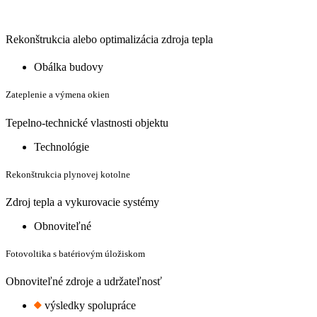
Rekonštrukcia alebo optimalizácia zdroja tepla
Obálka budovy
Zateplenie a výmena okien
Tepelno-technické vlastnosti objektu
Technológie
Rekonštrukcia plynovej kotolne
Zdroj tepla a vykurovacie systémy
Obnoviteľné
Fotovoltika s batériovým úložiskom
Obnoviteľné zdroje a udržateľnosť
výsledky spolupráce