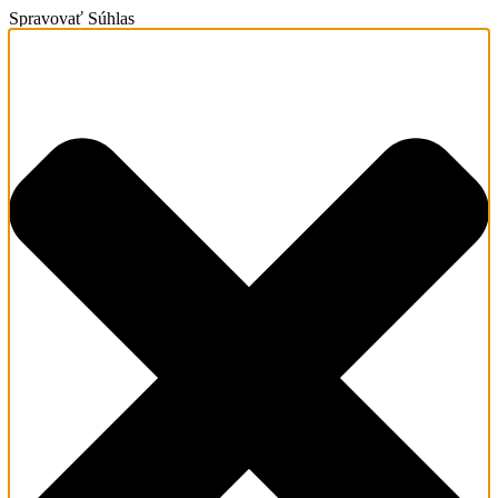
Spravovať Súhlas