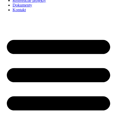
Referenčné projekty
Dokumenty
Kontakt